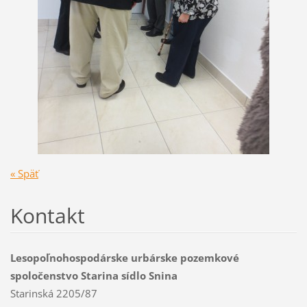
« Späť
Kontakt
Lesopoľnohospodárske urbárske pozemkové
spoločenstvo Starina sídlo Snina
Starinská 2205/87