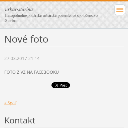
urbar-starina
Lesopoľnohospodárske urbárske pozemkové spoločenstvo
Starina
Nové foto
27.03.2017 21:14
FOTO Z VZ NA FACEBOOKU
« Späť
Kontakt