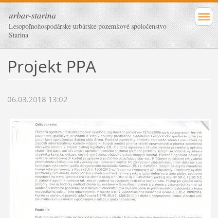
urbar-starina
Lesopoľnohospodárske urbárske pozemkové spoločenstvo
Starina
Projekt PPA
06.03.2018 13:02