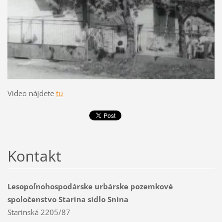
Video nájdete
tu
Kontakt
Lesopoľnohospodárske urbárske pozemkové
spoločenstvo Starina sídlo Snina
Starinská 2205/87