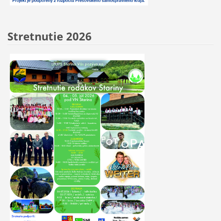
Stretnutie 2026