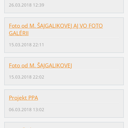
26.03.2018 12:39
Foto od M. ŠAJGALIKOVEJ AJ VO FOTO
GALÉRII
15.03.2018 22:11
Foto od M. ŠAJGALIKOVEJ
15.03.2018 22:02
Projekt PPA
06.03.2018 13:02