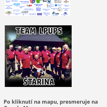
Po kliknutí na mapu, presmeruje na