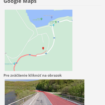
Google Maps
Pre zväčšenie kliknúť na obrazok