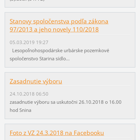
Stanovy spoločenstva podľa zákona
97/2013 a jeho novely 110/2018
05.03.2019 19:27
Lesopoľnohospodárske urbárske pozemkové
spoločenstvo Starina sídlo...
Zasadnutie výboru
24.10.2018 06:50
zasadnutie výboru sa uskutočni 26.10.2018 o 16.00
hod Snina
Foto z VZ 24.3.2018 na Facebooku